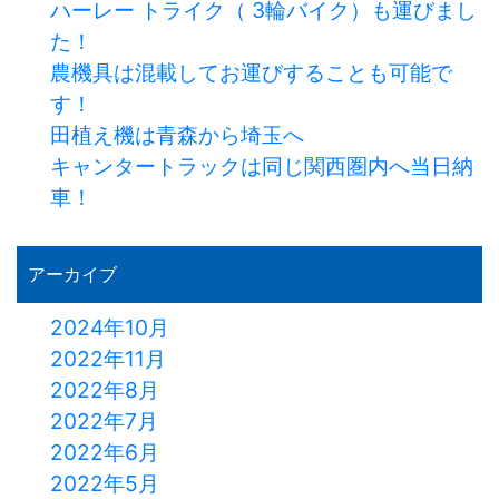
ハーレー トライク（ 3輪バイク）も運びまし
た！
農機具は混載してお運びすることも可能で
す！
田植え機は青森から埼玉へ
キャンタートラックは同じ関西圏内へ当日納
車！
アーカイブ
2024年10月
2022年11月
2022年8月
2022年7月
2022年6月
2022年5月