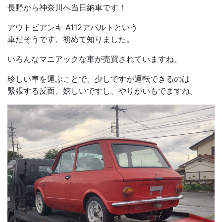
長野から神奈川へ当日納車です！
アウトビアンキ A112アバルトという
車だそうです。初めて知りました。
いろんなマニアックな車が売買されていますね。
珍しい車を運ぶことで、少しですが運転できるのは
緊張する反面、嬉しいですし、やりがいもでますね。