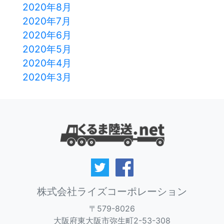
2020年8月
2020年7月
2020年6月
2020年5月
2020年4月
2020年3月
株式会社ライズコーポレーション
〒579-8026
大阪府東大阪市弥生町2-53-308