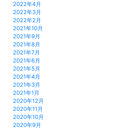
2022年4月
2022年3月
2022年2月
2021年10月
2021年9月
2021年8月
2021年7月
2021年6月
2021年5月
2021年4月
2021年3月
2021年1月
2020年12月
2020年11月
2020年10月
2020年9月