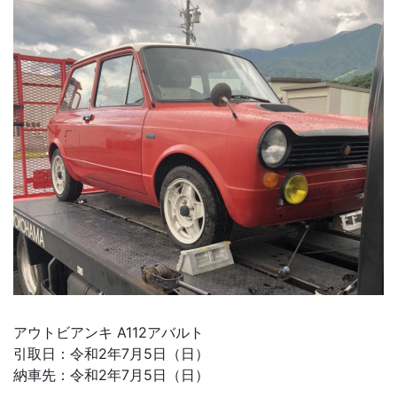
アウトビアンキ A112アバルト
引取日：令和2年7月5日（日）
納車先：令和2年7月5日（日）