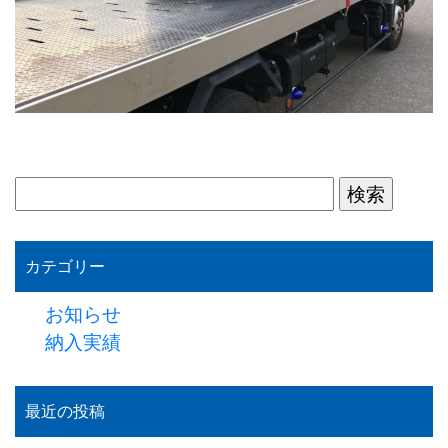
検
索:
カテゴリー
お知らせ
納入実績
最近の投稿