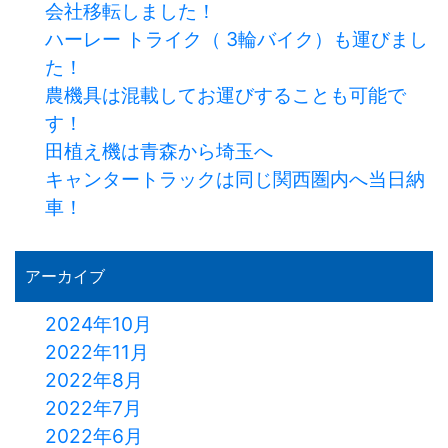
会社移転しました！
ハーレー トライク（ 3輪バイク）も運びまし
た！
農機具は混載してお運びすることも可能で
す！
田植え機は青森から埼玉へ
キャンタートラックは同じ関西圏内へ当日納
車！
アーカイブ
2024年10月
2022年11月
2022年8月
2022年7月
2022年6月