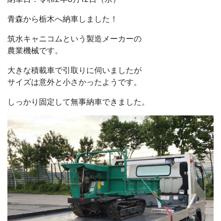
青森から栃木へ納車しました！
筑水キャニコムという製造メーカーの
農業機械です。
大きな積載車で引取りに伺いましたが
サイズは意外と小さかったようです。
しっかり固定して無事納車できました。