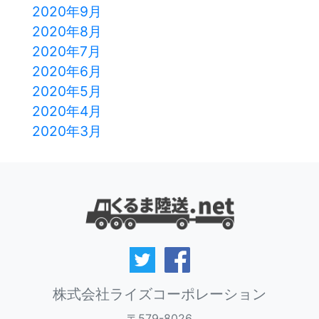
2020年9月
2020年8月
2020年7月
2020年6月
2020年5月
2020年4月
2020年3月
株式会社ライズコーポレーション
〒579-8026