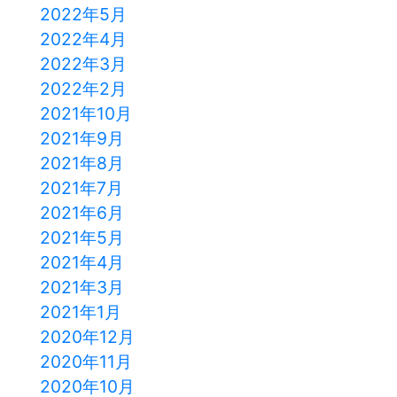
2022年5月
2022年4月
2022年3月
2022年2月
2021年10月
2021年9月
2021年8月
2021年7月
2021年6月
2021年5月
2021年4月
2021年3月
2021年1月
2020年12月
2020年11月
2020年10月