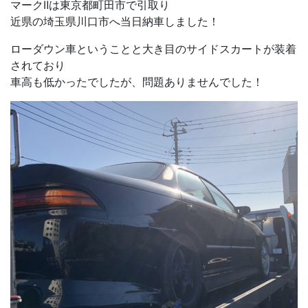
マークⅡは東京都町田市で引取り
近県の埼玉県川口市へ当日納車しました！
ローダウン車ということと大き目のサイドスカートが装着
されており
車高も低かったでしたが、問題ありませんでした！