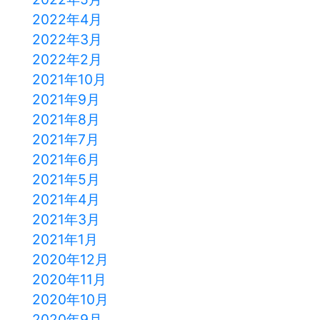
2022年4月
2022年3月
2022年2月
2021年10月
2021年9月
2021年8月
2021年7月
2021年6月
2021年5月
2021年4月
2021年3月
2021年1月
2020年12月
2020年11月
2020年10月
2020年9月