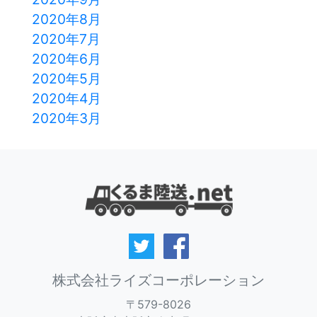
2020年8月
2020年7月
2020年6月
2020年5月
2020年4月
2020年3月
株式会社ライズコーポレーション
〒579-8026