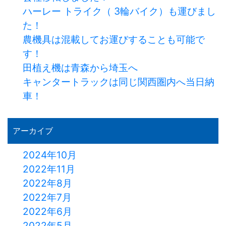
ハーレー トライク（ 3輪バイク）も運びまし
た！
農機具は混載してお運びすることも可能で
す！
田植え機は青森から埼玉へ
キャンタートラックは同じ関西圏内へ当日納
車！
アーカイブ
2024年10月
2022年11月
2022年8月
2022年7月
2022年6月
2022年5月