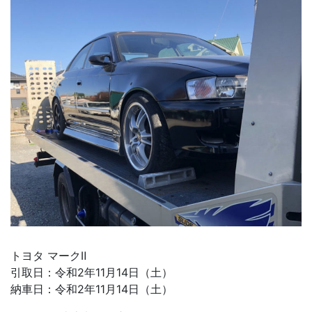
トヨタ マークⅡ
引取日：令和2年11月14日（土）
納車日：令和2年11月14日（土）