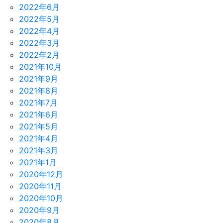
2022年6月
2022年5月
2022年4月
2022年3月
2022年2月
2021年10月
2021年9月
2021年8月
2021年7月
2021年6月
2021年5月
2021年4月
2021年3月
2021年1月
2020年12月
2020年11月
2020年10月
2020年9月
2020年8月