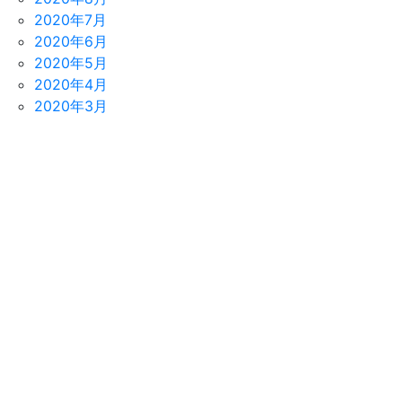
2020年7月
2020年6月
2020年5月
2020年4月
2020年3月