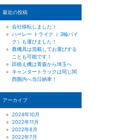
最近の投稿
会社移転しました！
ハーレー トライク（ 3輪バイ
ク）も運びました！
農機具は混載してお運びする
ことも可能です！
田植え機は青森から埼玉へ
キャンタートラックは同じ関
西圏内へ当日納車！
アーカイブ
2024年10月
2022年11月
2022年8月
2022年7月