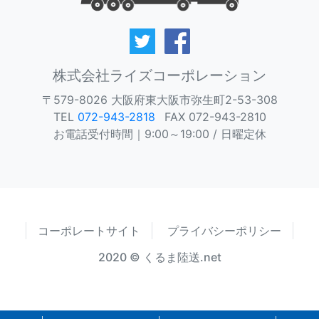
株式会社ライズコーポレーション
〒579-8026
大阪府東大阪市弥生町2-53-308
TEL
072-943-2818
FAX 072-943-2810
お電話受付時間｜9:00～19:00 / 日曜定休
コーポレートサイト
プライバシーポリシー
2020 © くるま陸送.net